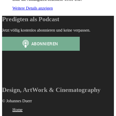
Weitere Details anzeigen
Predigten als Podcast
Jetzt völlig kostenlos abonnieren und keine verpassen.
Design, ArtWork & Cinematography
© Johannes Duerr
Home