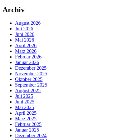
Archiv
August 2026
Juli 2026
Juni 2026
Mai 2026
April 2026
März 2026
Februar 2026
Januar 2026
Dezember 2025
November 2025
Oktober 2025
September 2025
August 2025
Juli 2025
Juni 2025
Mai 2025
April 2025
März 2025
Februar 2025
Januar 2025
Dezember 2024