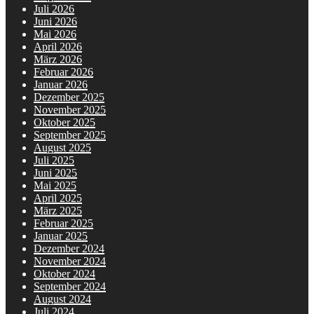
Juli 2026
Juni 2026
Mai 2026
April 2026
März 2026
Februar 2026
Januar 2026
Dezember 2025
November 2025
Oktober 2025
September 2025
August 2025
Juli 2025
Juni 2025
Mai 2025
April 2025
März 2025
Februar 2025
Januar 2025
Dezember 2024
November 2024
Oktober 2024
September 2024
August 2024
Juli 2024