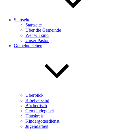
Startseite
Startseite
Über die Gemeinde
Wer wir sind
Unser Pastor
Gemeindeleben
Überblick
Bibelversand
Büchertisch
Gemeindegebet
Hauskreis
Kindergottesdienst
Jugendarbeit