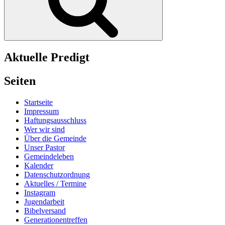
Aktuelle Predigt
Seiten
Startseite
Impressum
Haftungsausschluss
Wer wir sind
Über die Gemeinde
Unser Pastor
Gemeindeleben
Kalender
Datenschutzordnung
Aktuelles / Termine
Instagram
Jugendarbeit
Bibelversand
Generationentreffen