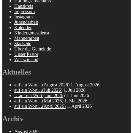
Haftungsausschluss
Hauskreis
Impressum
Instagram
Jugendarbeit
Kalender
Kindergottesdienst
Männerarbeit
Startseite
Über die Gemeinde
Unser Pastor
Wer wir sind
Aktuelles
auf ein Wort…(August 2026)
1. August 2026
auf ein Wort…(Juli 2026)
1. Juli 2026
…auf ein Wort (Juni 2026)
1. Juni 2026
auf ein Wort…(Mai 2026)
1. Mai 2026
auf ein Wort…(April 2026)
1. April 2026
Archiv
August 2026