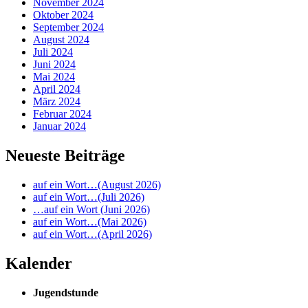
November 2024
Oktober 2024
September 2024
August 2024
Juli 2024
Juni 2024
Mai 2024
April 2024
März 2024
Februar 2024
Januar 2024
Neueste Beiträge
auf ein Wort…(August 2026)
auf ein Wort…(Juli 2026)
…auf ein Wort (Juni 2026)
auf ein Wort…(Mai 2026)
auf ein Wort…(April 2026)
Kalender
Jugendstunde