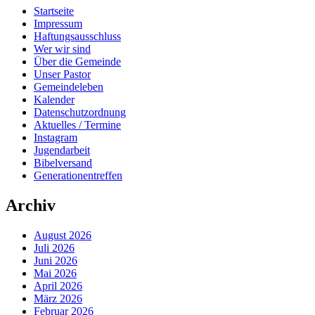
Startseite
Impressum
Haftungsausschluss
Wer wir sind
Über die Gemeinde
Unser Pastor
Gemeindeleben
Kalender
Datenschutzordnung
Aktuelles / Termine
Instagram
Jugendarbeit
Bibelversand
Generationentreffen
Archiv
August 2026
Juli 2026
Juni 2026
Mai 2026
April 2026
März 2026
Februar 2026