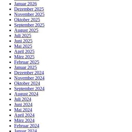
Januar 2026
Dezember 2025
November 2025
Oktober 2025
September 2025
August 2025
Juli 2025
Juni 2025
Mai 2025
April 2025
März 2025
Februar 2025
Januar 2025
Dezember 2024
November 2024
Oktober 2024
September 2024
August 2024
Juli 2024
Juni 2024
Mai 2024
April 2024
März 2024
Februar 2024
Januar 2024