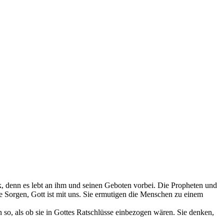
lk, denn es lebt an ihm und seinen Geboten vorbei. Die Propheten und
ine Sorgen, Gott ist mit uns. Sie ermutigen die Menschen zu einem
 so, als ob sie in Gottes Ratschlüsse einbezogen wären. Sie denken,