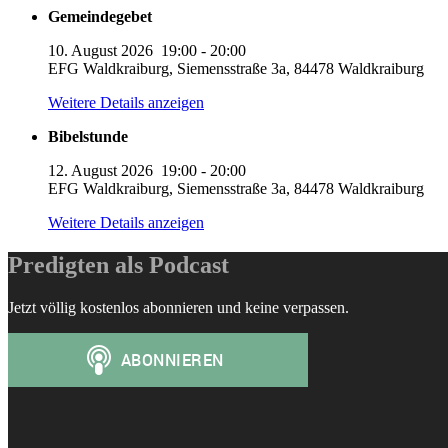
Gemeindegebet
10. August 2026
19:00
-
20:00
EFG Waldkraiburg, Siemensstraße 3a, 84478 Waldkraiburg
Weitere Details anzeigen
Bibelstunde
12. August 2026
19:00
-
20:00
EFG Waldkraiburg, Siemensstraße 3a, 84478 Waldkraiburg
Weitere Details anzeigen
Predigten als Podcast
Jetzt völlig kostenlos abonnieren und keine verpassen.