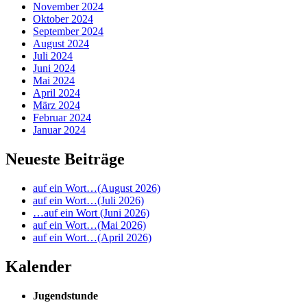
November 2024
Oktober 2024
September 2024
August 2024
Juli 2024
Juni 2024
Mai 2024
April 2024
März 2024
Februar 2024
Januar 2024
Neueste Beiträge
auf ein Wort…(August 2026)
auf ein Wort…(Juli 2026)
…auf ein Wort (Juni 2026)
auf ein Wort…(Mai 2026)
auf ein Wort…(April 2026)
Kalender
Jugendstunde