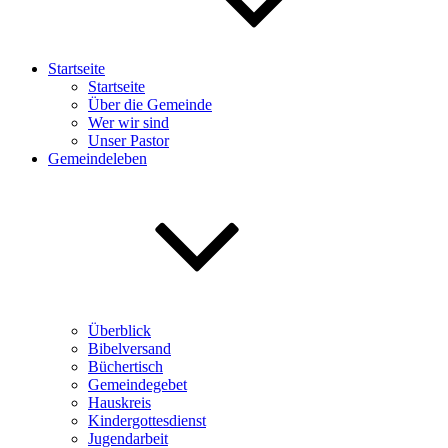
Startseite
Startseite
Über die Gemeinde
Wer wir sind
Unser Pastor
Gemeindeleben
Überblick
Bibelversand
Büchertisch
Gemeindegebet
Hauskreis
Kindergottesdienst
Jugendarbeit