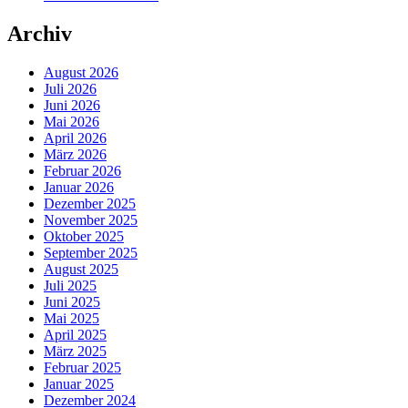
Archiv
August 2026
Juli 2026
Juni 2026
Mai 2026
April 2026
März 2026
Februar 2026
Januar 2026
Dezember 2025
November 2025
Oktober 2025
September 2025
August 2025
Juli 2025
Juni 2025
Mai 2025
April 2025
März 2025
Februar 2025
Januar 2025
Dezember 2024