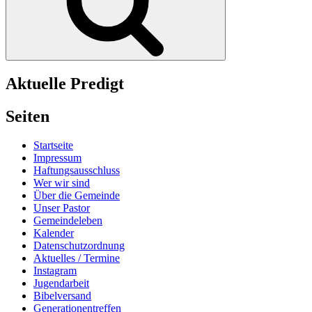
Aktuelle Predigt
Seiten
Startseite
Impressum
Haftungsausschluss
Wer wir sind
Über die Gemeinde
Unser Pastor
Gemeindeleben
Kalender
Datenschutzordnung
Aktuelles / Termine
Instagram
Jugendarbeit
Bibelversand
Generationentreffen