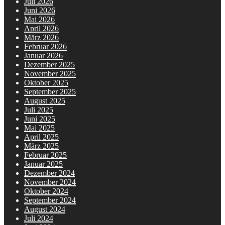
Juli 2026
Juni 2026
Mai 2026
April 2026
März 2026
Februar 2026
Januar 2026
Dezember 2025
November 2025
Oktober 2025
September 2025
August 2025
Juli 2025
Juni 2025
Mai 2025
April 2025
März 2025
Februar 2025
Januar 2025
Dezember 2024
November 2024
Oktober 2024
September 2024
August 2024
Juli 2024