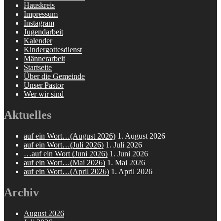
Hauskreis
Impressum
Instagram
Jugendarbeit
Kalender
Kindergottesdienst
Männerarbeit
Startseite
Über die Gemeinde
Unser Pastor
Wer wir sind
Aktuelles
auf ein Wort…(August 2026)
1. August 2026
auf ein Wort…(Juli 2026)
1. Juli 2026
…auf ein Wort (Juni 2026)
1. Juni 2026
auf ein Wort…(Mai 2026)
1. Mai 2026
auf ein Wort…(April 2026)
1. April 2026
Archiv
August 2026