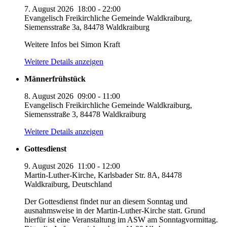
7. August 2026
18:00
-
22:00
Evangelisch Freikirchliche Gemeinde Waldkraiburg,
Siemensstraße 3a, 84478 Waldkraiburg
Weitere Infos bei Simon Kraft
Weitere Details anzeigen
Männerfrühstück
8. August 2026
09:00
-
11:00
Evangelisch Freikirchliche Gemeinde Waldkraiburg,
Siemensstraße 3, 84478 Waldkraiburg
Weitere Details anzeigen
Gottesdienst
9. August 2026
11:00
-
12:00
Martin-Luther-Kirche, Karlsbader Str. 8A, 84478
Waldkraiburg, Deutschland
Der Gottesdienst findet nur an diesem Sonntag und
ausnahmsweise in der Martin-Luther-Kirche statt. Grund
hierfür ist eine Veranstaltung im ASW am Sonntagvormittag.