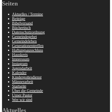
Seiten
Aktuelles / Termine
Beiträge
Bibelversand
Büchertisch
Datenschutzordnung
Gemeindegebet
Gemeindeleben
Generationentreffen
Haftungsausschluss
Hauskreis
Impressum
Instagram
Jugendarbeit
Kalender
Kindergottesdienst
Männerarbeit
Startseite
Über die Gemeinde
Unser Pastor
Wer wir sind
Aktuelles