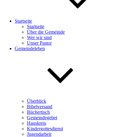
Startseite
Startseite
Über die Gemeinde
Wer wir sind
Unser Pastor
Gemeindeleben
Überblick
Bibelversand
Büchertisch
Gemeindegebet
Hauskreis
Kindergottesdienst
Jugendarbeit