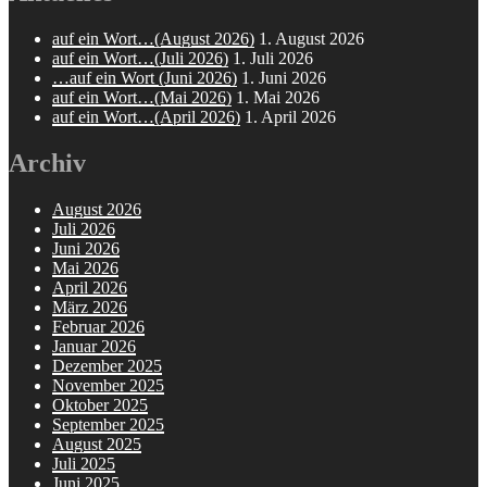
auf ein Wort…(August 2026)
1. August 2026
auf ein Wort…(Juli 2026)
1. Juli 2026
…auf ein Wort (Juni 2026)
1. Juni 2026
auf ein Wort…(Mai 2026)
1. Mai 2026
auf ein Wort…(April 2026)
1. April 2026
Archiv
August 2026
Juli 2026
Juni 2026
Mai 2026
April 2026
März 2026
Februar 2026
Januar 2026
Dezember 2025
November 2025
Oktober 2025
September 2025
August 2025
Juli 2025
Juni 2025