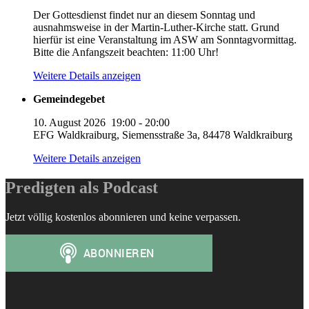
Der Gottesdienst findet nur an diesem Sonntag und
ausnahmsweise in der Martin-Luther-Kirche statt. Grund
hierfür ist eine Veranstaltung im ASW am Sonntagvormittag.
Bitte die Anfangszeit beachten: 11:00 Uhr!
Weitere Details anzeigen
Gemeindegebet
10. August 2026
19:00
-
20:00
EFG Waldkraiburg, Siemensstraße 3a, 84478 Waldkraiburg
Weitere Details anzeigen
Predigten als Podcast
Jetzt völlig kostenlos abonnieren und keine verpassen.