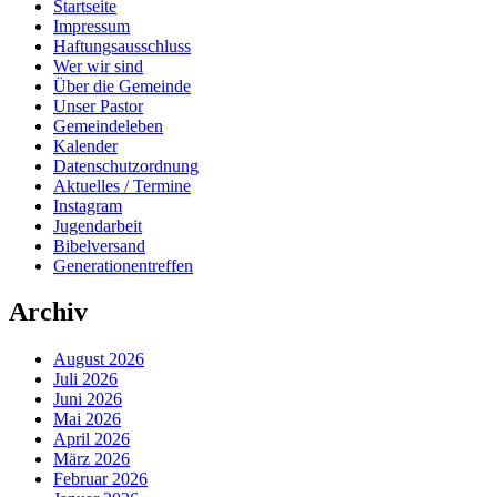
Startseite
Impressum
Haftungsausschluss
Wer wir sind
Über die Gemeinde
Unser Pastor
Gemeindeleben
Kalender
Datenschutzordnung
Aktuelles / Termine
Instagram
Jugendarbeit
Bibelversand
Generationentreffen
Archiv
August 2026
Juli 2026
Juni 2026
Mai 2026
April 2026
März 2026
Februar 2026