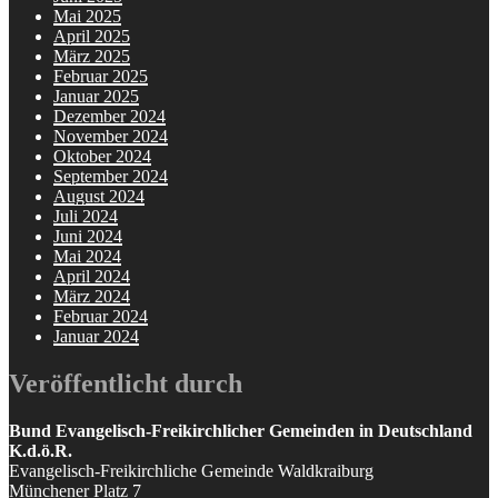
Mai 2025
April 2025
März 2025
Februar 2025
Januar 2025
Dezember 2024
November 2024
Oktober 2024
September 2024
August 2024
Juli 2024
Juni 2024
Mai 2024
April 2024
März 2024
Februar 2024
Januar 2024
Veröffentlicht durch
Bund Evangelisch-Freikirchlicher Gemeinden in Deutschland
K.d.ö.R.
Evangelisch-Freikirchliche Gemeinde Waldkraiburg
Münchener Platz 7