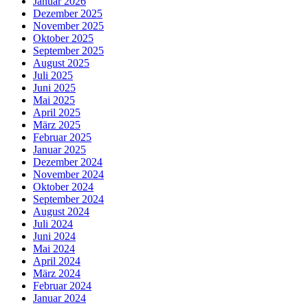
Januar 2026
Dezember 2025
November 2025
Oktober 2025
September 2025
August 2025
Juli 2025
Juni 2025
Mai 2025
April 2025
März 2025
Februar 2025
Januar 2025
Dezember 2024
November 2024
Oktober 2024
September 2024
August 2024
Juli 2024
Juni 2024
Mai 2024
April 2024
März 2024
Februar 2024
Januar 2024