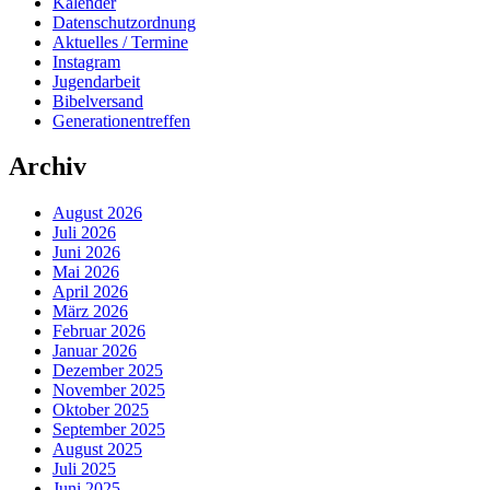
Kalender
Datenschutzordnung
Aktuelles / Termine
Instagram
Jugendarbeit
Bibelversand
Generationentreffen
Archiv
August 2026
Juli 2026
Juni 2026
Mai 2026
April 2026
März 2026
Februar 2026
Januar 2026
Dezember 2025
November 2025
Oktober 2025
September 2025
August 2025
Juli 2025
Juni 2025