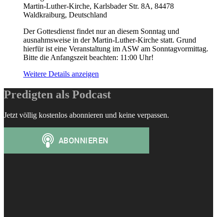
Martin-Luther-Kirche, Karlsbader Str. 8A, 84478
Waldkraiburg, Deutschland
Der Gottesdienst findet nur an diesem Sonntag und
ausnahmsweise in der Martin-Luther-Kirche statt. Grund
hierfür ist eine Veranstaltung im ASW am Sonntagvormittag.
Bitte die Anfangszeit beachten: 11:00 Uhr!
Weitere Details anzeigen
Predigten als Podcast
Jetzt völlig kostenlos abonnieren und keine verpassen.