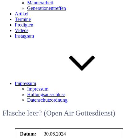
Männerarbeit
Generationentreffen
Artikel
Termine
Predigten
Videos
Instagram
Impressum
Impressum
Haftungsausschluss
Datenschutzordnung
Flasche leer? (Open Air Gottesdienst)
Datum:
30.06.2024