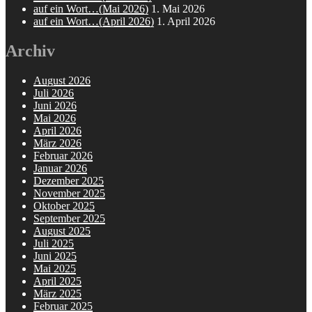
auf ein Wort…(Mai 2026)
1. Mai 2026
auf ein Wort…(April 2026)
1. April 2026
Archiv
August 2026
Juli 2026
Juni 2026
Mai 2026
April 2026
März 2026
Februar 2026
Januar 2026
Dezember 2025
November 2025
Oktober 2025
September 2025
August 2025
Juli 2025
Juni 2025
Mai 2025
April 2025
März 2025
Februar 2025