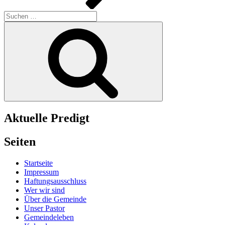
Suchen
nach:
Suchen
Aktuelle Predigt
Seiten
Startseite
Impressum
Haftungsausschluss
Wer wir sind
Über die Gemeinde
Unser Pastor
Gemeindeleben