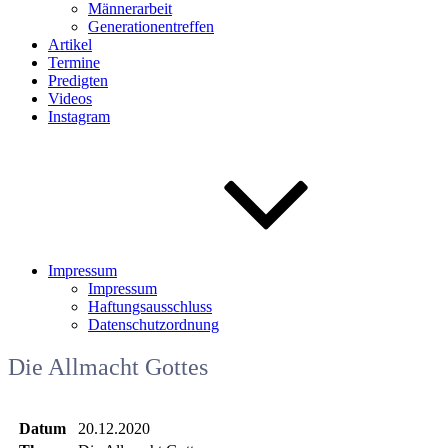
Männerarbeit
Generationentreffen
Artikel
Termine
Predigten
Videos
Instagram
Impressum
Impressum
Haftungsausschluss
Datenschutzordnung
Die Allmacht Gottes
Datum
20.12.2020