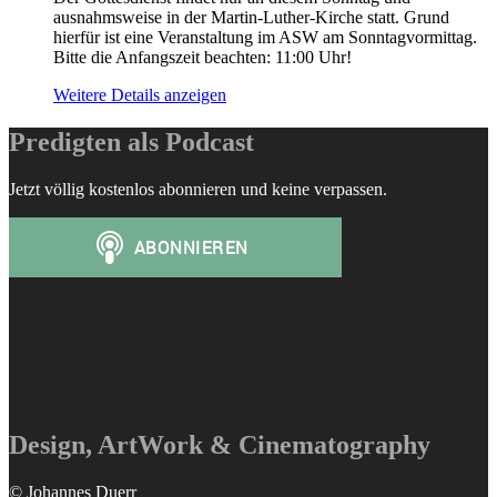
ausnahmsweise in der Martin-Luther-Kirche statt. Grund
hierfür ist eine Veranstaltung im ASW am Sonntagvormittag.
Bitte die Anfangszeit beachten: 11:00 Uhr!
Weitere Details anzeigen
Predigten als Podcast
Jetzt völlig kostenlos abonnieren und keine verpassen.
Design, ArtWork & Cinematography
© Johannes Duerr