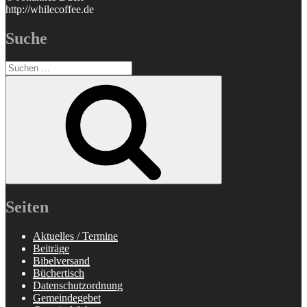
http://whilecoffee.de
Suche
Suchen
nach:
Suchen
Seiten
Aktuelles / Termine
Beiträge
Bibelversand
Büchertisch
Datenschutzordnung
Gemeindegebet