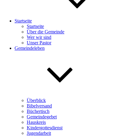
Startseite
Startseite
Über die Gemeinde
Wer wir sind
Unser Pastor
Gemeindeleben
Überblick
Bibelversand
Büchertisch
Gemeindegebet
Hauskreis
Kindergottesdienst
Jugendarbeit