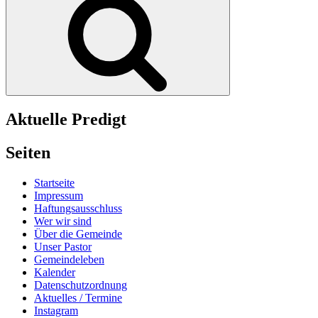
Aktuelle Predigt
Seiten
Startseite
Impressum
Haftungsausschluss
Wer wir sind
Über die Gemeinde
Unser Pastor
Gemeindeleben
Kalender
Datenschutzordnung
Aktuelles / Termine
Instagram