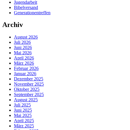
Jugendarbeit
Bibelversand
Generationentreffen
Archiv
August 2026
Juli 2026
Juni 2026
Mai 2026
April 2026
März 2026
Februar 2026
Januar 2026
Dezember 2025
November 2025
Oktober 2025
September 2025
August 2025
Juli 2025
Juni 2025
Mai 2025
April 2025
März 2025