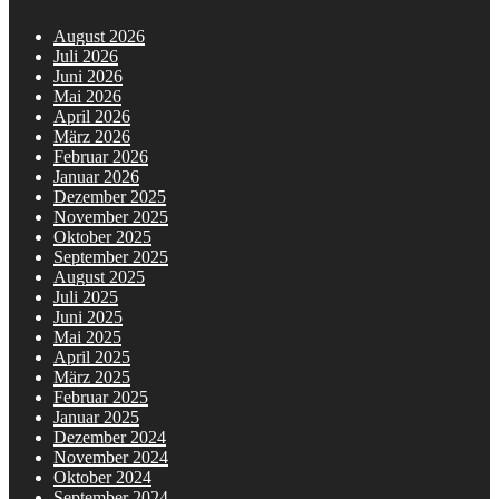
August 2026
Juli 2026
Juni 2026
Mai 2026
April 2026
März 2026
Februar 2026
Januar 2026
Dezember 2025
November 2025
Oktober 2025
September 2025
August 2025
Juli 2025
Juni 2025
Mai 2025
April 2025
März 2025
Februar 2025
Januar 2025
Dezember 2024
November 2024
Oktober 2024
September 2024