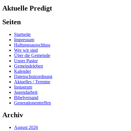
Aktuelle Predigt
Seiten
Startseite
Impressum
Haftungsausschluss
Wer wir sind
Über die Gemeinde
Unser Pastor
Gemeindeleben
Kalender
Datenschutzordnung
Aktuelles / Termine
Instagram
Jugendarbeit
Bibelversand
Generationentreffen
Archiv
August 2026