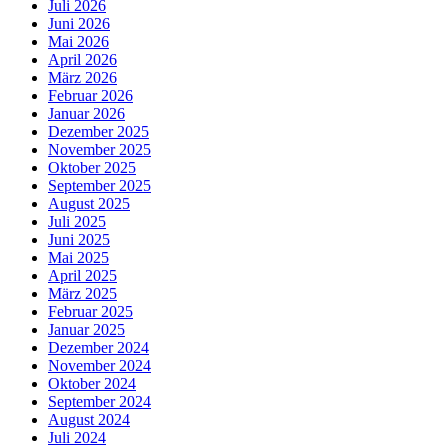
Juli 2026
Juni 2026
Mai 2026
April 2026
März 2026
Februar 2026
Januar 2026
Dezember 2025
November 2025
Oktober 2025
September 2025
August 2025
Juli 2025
Juni 2025
Mai 2025
April 2025
März 2025
Februar 2025
Januar 2025
Dezember 2024
November 2024
Oktober 2024
September 2024
August 2024
Juli 2024