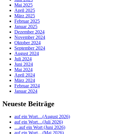
Mai 2025
April 2025
März 2025
Februar 2025
Januar 2025
Dezember 2024
November 2024
Oktober 2024
September 2024
August 2024
Juli 2024
Juni 2024
Mai 2024
April 2024
März 2024
Februar 2024
Januar 2024
Neueste Beiträge
auf ein Wort…(August 2026)
auf ein Wort…(Juli 2026)
…auf ein Wort (Juni 2026)
auf ein Wort…(Mai 2026)