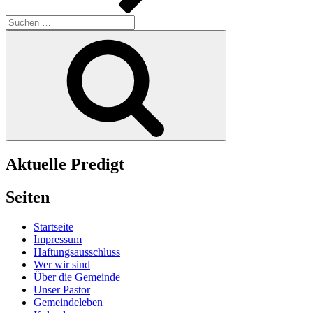
Suchen
nach:
Suchen
Aktuelle Predigt
Seiten
Startseite
Impressum
Haftungsausschluss
Wer wir sind
Über die Gemeinde
Unser Pastor
Gemeindeleben