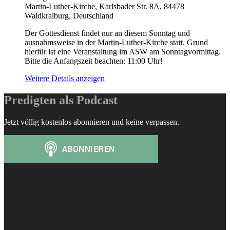
Martin-Luther-Kirche, Karlsbader Str. 8A, 84478
Waldkraiburg, Deutschland
Der Gottesdienst findet nur an diesem Sonntag und
ausnahmsweise in der Martin-Luther-Kirche statt. Grund
hierfür ist eine Veranstaltung im ASW am Sonntagvormittag.
Bitte die Anfangszeit beachten: 11:00 Uhr!
Weitere Details anzeigen
Predigten als Podcast
Jetzt völlig kostenlos abonnieren und keine verpassen.