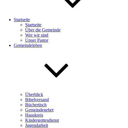
Startseite
Startseite
Über die Gemeinde
Wer wir sind
Unser Pastor
Gemeindeleben
Überblick
Bibelversand
Büchertisch
Gemeindegebet
Hauskreis
Kindergottesdienst
Jugendarbeit