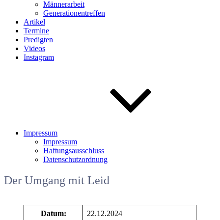
Männerarbeit
Generationentreffen
Artikel
Termine
Predigten
Videos
Instagram
Impressum
Impressum
Haftungsausschluss
Datenschutzordnung
Der Umgang mit Leid
Datum:
22.12.2024