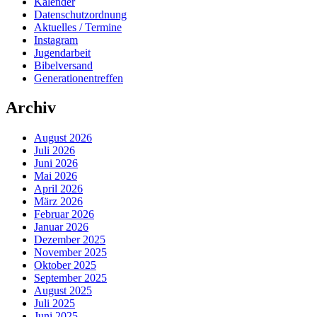
Kalender
Datenschutzordnung
Aktuelles / Termine
Instagram
Jugendarbeit
Bibelversand
Generationentreffen
Archiv
August 2026
Juli 2026
Juni 2026
Mai 2026
April 2026
März 2026
Februar 2026
Januar 2026
Dezember 2025
November 2025
Oktober 2025
September 2025
August 2025
Juli 2025
Juni 2025