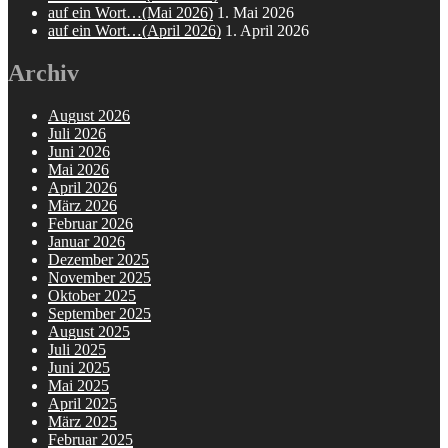
auf ein Wort…(Mai 2026)
1. Mai 2026
auf ein Wort…(April 2026)
1. April 2026
Archiv
August 2026
Juli 2026
Juni 2026
Mai 2026
April 2026
März 2026
Februar 2026
Januar 2026
Dezember 2025
November 2025
Oktober 2025
September 2025
August 2025
Juli 2025
Juni 2025
Mai 2025
April 2025
März 2025
Februar 2025