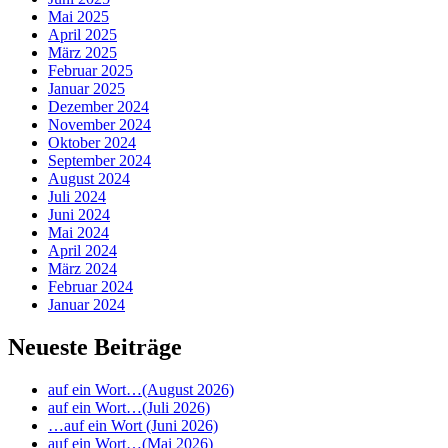
Mai 2025
April 2025
März 2025
Februar 2025
Januar 2025
Dezember 2024
November 2024
Oktober 2024
September 2024
August 2024
Juli 2024
Juni 2024
Mai 2024
April 2024
März 2024
Februar 2024
Januar 2024
Neueste Beiträge
auf ein Wort…(August 2026)
auf ein Wort…(Juli 2026)
…auf ein Wort (Juni 2026)
auf ein Wort…(Mai 2026)