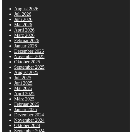
August 2026
Juli 2026
Juni 2026
Mai 2026
April 2026
März 2026
Februar 2026
Januar 2026
Dezember 2025
November 2025
Oktober 2025
September 2025
August 2025
Juli 2025
Juni 2025
Mai 2025
April 2025
März 2025
Februar 2025
Januar 2025
Dezember 2024
November 2024
Oktober 2024
September 2024