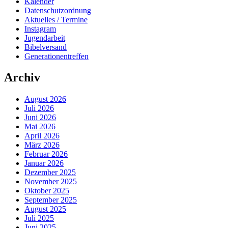
Kalender
Datenschutzordnung
Aktuelles / Termine
Instagram
Jugendarbeit
Bibelversand
Generationentreffen
Archiv
August 2026
Juli 2026
Juni 2026
Mai 2026
April 2026
März 2026
Februar 2026
Januar 2026
Dezember 2025
November 2025
Oktober 2025
September 2025
August 2025
Juli 2025
Juni 2025