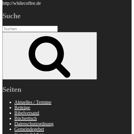
http://whilecoffee.de
Suche
Suchen
nach:
Suchen
Seiten
Aktuelles / Termine
Beiträge
Bibelversand
Büchertisch
Datenschutzordnung
Gemeindegebet