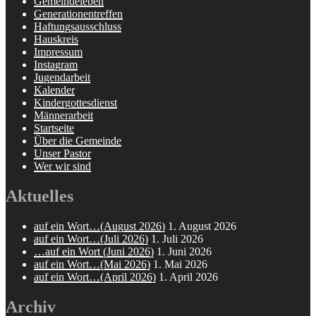
Gemeindeleben
Generationentreffen
Haftungsausschluss
Hauskreis
Impressum
Instagram
Jugendarbeit
Kalender
Kindergottesdienst
Männerarbeit
Startseite
Über die Gemeinde
Unser Pastor
Wer wir sind
Aktuelles
auf ein Wort…(August 2026)
1. August 2026
auf ein Wort…(Juli 2026)
1. Juli 2026
…auf ein Wort (Juni 2026)
1. Juni 2026
auf ein Wort…(Mai 2026)
1. Mai 2026
auf ein Wort…(April 2026)
1. April 2026
Archiv