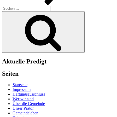
Suchen
nach:
Suchen
Aktuelle Predigt
Seiten
Startseite
Impressum
Haftungsausschluss
Wer wir sind
Über die Gemeinde
Unser Pastor
Gemeindeleben