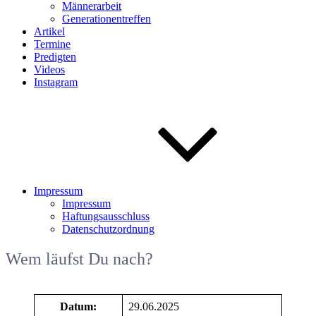
Männerarbeit
Generationentreffen
Artikel
Termine
Predigten
Videos
Instagram
Impressum
Impressum
Haftungsausschluss
Datenschutzordnung
Wem läufst Du nach?
Datum:
29.06.2025