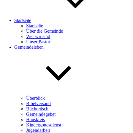
Startseite
Startseite
Über die Gemeinde
Wer wir sind
Unser Pastor
Gemeindeleben
Überblick
Bibelversand
Büchertisch
Gemeindegebet
Hauskreis
Kindergottesdienst
Jugendarbeit