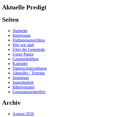
Aktuelle Predigt
Seiten
Startseite
Impressum
Haftungsausschluss
Wer wir sind
Über die Gemeinde
Unser Pastor
Gemeindeleben
Kalender
Datenschutzordnung
Aktuelles / Termine
Instagram
Jugendarbeit
Bibelversand
Generationentreffen
Archiv
August 2026