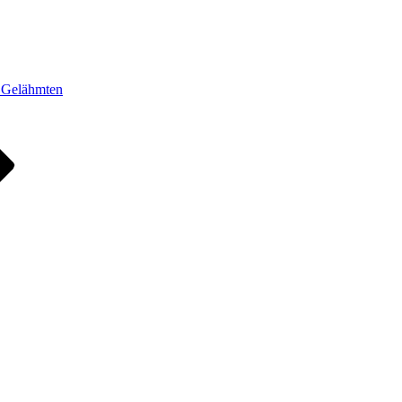
s Gelähmten