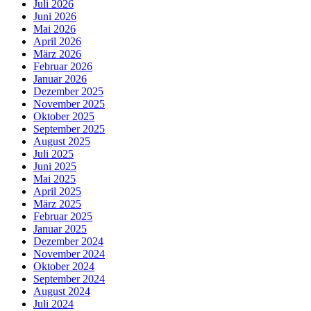
Juli 2026
Juni 2026
Mai 2026
April 2026
März 2026
Februar 2026
Januar 2026
Dezember 2025
November 2025
Oktober 2025
September 2025
August 2025
Juli 2025
Juni 2025
Mai 2025
April 2025
März 2025
Februar 2025
Januar 2025
Dezember 2024
November 2024
Oktober 2024
September 2024
August 2024
Juli 2024