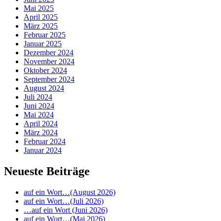
Mai 2025
April 2025
März 2025
Februar 2025
Januar 2025
Dezember 2024
November 2024
Oktober 2024
September 2024
August 2024
Juli 2024
Juni 2024
Mai 2024
April 2024
März 2024
Februar 2024
Januar 2024
Neueste Beiträge
auf ein Wort…(August 2026)
auf ein Wort…(Juli 2026)
…auf ein Wort (Juni 2026)
auf ein Wort…(Mai 2026)