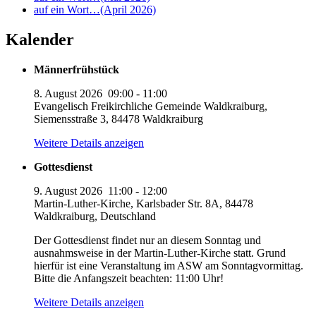
auf ein Wort…(April 2026)
Kalender
Männerfrühstück
8. August 2026
09:00
-
11:00
Evangelisch Freikirchliche Gemeinde Waldkraiburg,
Siemensstraße 3, 84478 Waldkraiburg
Weitere Details anzeigen
Gottesdienst
9. August 2026
11:00
-
12:00
Martin-Luther-Kirche, Karlsbader Str. 8A, 84478
Waldkraiburg, Deutschland
Der Gottesdienst findet nur an diesem Sonntag und
ausnahmsweise in der Martin-Luther-Kirche statt. Grund
hierfür ist eine Veranstaltung im ASW am Sonntagvormittag.
Bitte die Anfangszeit beachten: 11:00 Uhr!
Weitere Details anzeigen