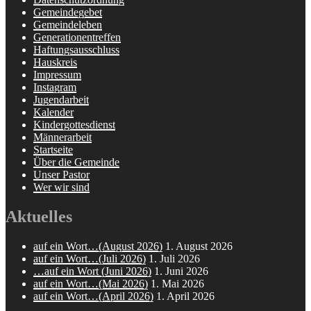
Gemeindegebet
Gemeindeleben
Generationentreffen
Haftungsausschluss
Hauskreis
Impressum
Instagram
Jugendarbeit
Kalender
Kindergottesdienst
Männerarbeit
Startseite
Über die Gemeinde
Unser Pastor
Wer wir sind
Aktuelles
auf ein Wort…(August 2026)
1. August 2026
auf ein Wort…(Juli 2026)
1. Juli 2026
…auf ein Wort (Juni 2026)
1. Juni 2026
auf ein Wort…(Mai 2026)
1. Mai 2026
auf ein Wort…(April 2026)
1. April 2026