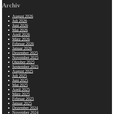
Archiv
August 2026
Juli 2026
Juni 2026
Mai 2026
April 2026
März 2026
Februar 2026
Januar 2026
Dezember 2025
November 2025
Oktober 2025
September 2025
August 2025
Juli 2025
Juni 2025
Mai 2025
April 2025
März 2025
Februar 2025
Januar 2025
Dezember 2024
November 2024