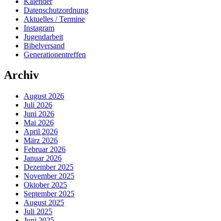
Kalender
Datenschutzordnung
Aktuelles / Termine
Instagram
Jugendarbeit
Bibelversand
Generationentreffen
Archiv
August 2026
Juli 2026
Juni 2026
Mai 2026
April 2026
März 2026
Februar 2026
Januar 2026
Dezember 2025
November 2025
Oktober 2025
September 2025
August 2025
Juli 2025
Juni 2025