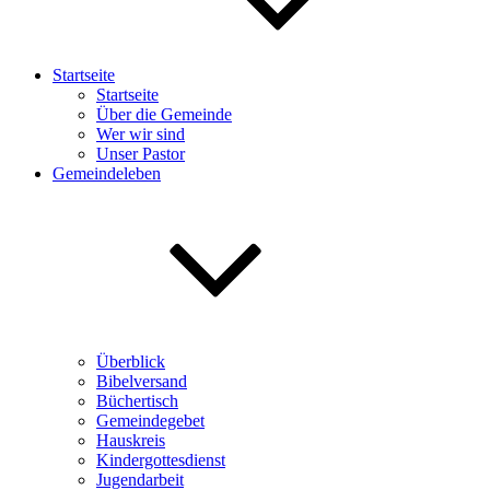
Startseite
Startseite
Über die Gemeinde
Wer wir sind
Unser Pastor
Gemeindeleben
Überblick
Bibelversand
Büchertisch
Gemeindegebet
Hauskreis
Kindergottesdienst
Jugendarbeit