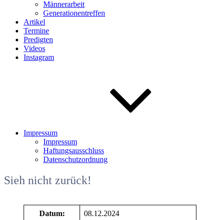
Männerarbeit
Generationentreffen
Artikel
Termine
Predigten
Videos
Instagram
Impressum
Impressum
Haftungsausschluss
Datenschutzordnung
Sieh nicht zurück!
Datum:
08.12.2024