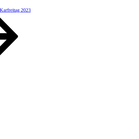
Karfreitag 2023