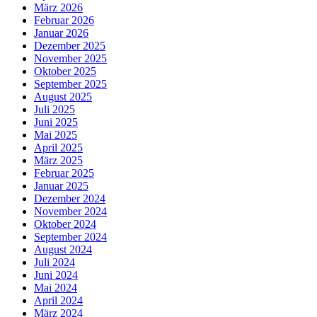
März 2026
Februar 2026
Januar 2026
Dezember 2025
November 2025
Oktober 2025
September 2025
August 2025
Juli 2025
Juni 2025
Mai 2025
April 2025
März 2025
Februar 2025
Januar 2025
Dezember 2024
November 2024
Oktober 2024
September 2024
August 2024
Juli 2024
Juni 2024
Mai 2024
April 2024
März 2024