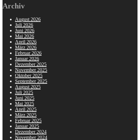
Archiv
August 2026
Juli 2026
Juni 2026
Mai 2026
April 2026
März 2026
Februar 2026
Januar 2026
Dezember 2025
November 2025
Oktober 2025
September 2025
August 2025
Juli 2025
Juni 2025
Mai 2025
April 2025
März 2025
Februar 2025
Januar 2025
Dezember 2024
November 2024