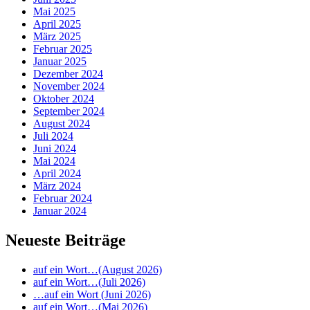
Mai 2025
April 2025
März 2025
Februar 2025
Januar 2025
Dezember 2024
November 2024
Oktober 2024
September 2024
August 2024
Juli 2024
Juni 2024
Mai 2024
April 2024
März 2024
Februar 2024
Januar 2024
Neueste Beiträge
auf ein Wort…(August 2026)
auf ein Wort…(Juli 2026)
…auf ein Wort (Juni 2026)
auf ein Wort…(Mai 2026)