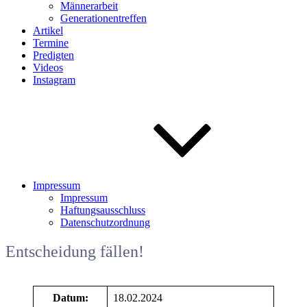
Männerarbeit
Generationentreffen
Artikel
Termine
Predigten
Videos
Instagram
Impressum
Impressum
Haftungsausschluss
Datenschutzordnung
Entscheidung fällen!
Datum:
18.02.2024