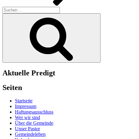
Suchen
nach:
Suchen
Aktuelle Predigt
Seiten
Startseite
Impressum
Haftungsausschluss
Wer wir sind
Über die Gemeinde
Unser Pastor
Gemeindeleben