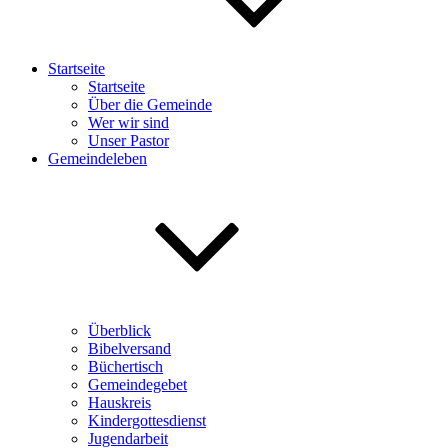
Startseite
Startseite
Über die Gemeinde
Wer wir sind
Unser Pastor
Gemeindeleben
Überblick
Bibelversand
Büchertisch
Gemeindegebet
Hauskreis
Kindergottesdienst
Jugendarbeit