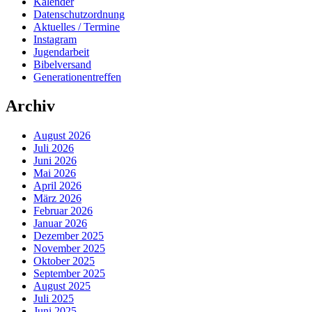
Kalender
Datenschutzordnung
Aktuelles / Termine
Instagram
Jugendarbeit
Bibelversand
Generationentreffen
Archiv
August 2026
Juli 2026
Juni 2026
Mai 2026
April 2026
März 2026
Februar 2026
Januar 2026
Dezember 2025
November 2025
Oktober 2025
September 2025
August 2025
Juli 2025
Juni 2025