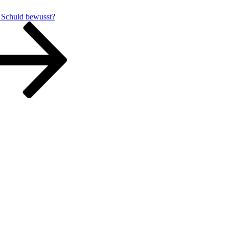
r Schuld bewusst?