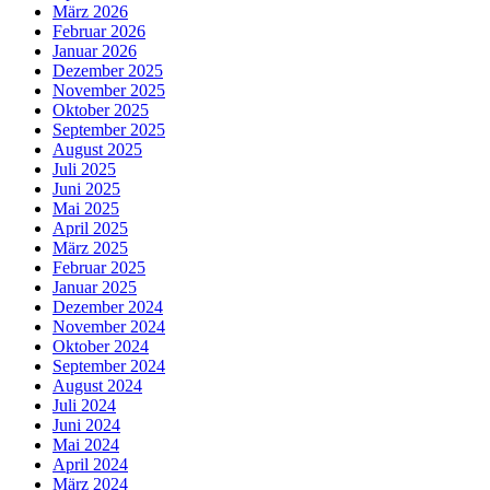
März 2026
Februar 2026
Januar 2026
Dezember 2025
November 2025
Oktober 2025
September 2025
August 2025
Juli 2025
Juni 2025
Mai 2025
April 2025
März 2025
Februar 2025
Januar 2025
Dezember 2024
November 2024
Oktober 2024
September 2024
August 2024
Juli 2024
Juni 2024
Mai 2024
April 2024
März 2024