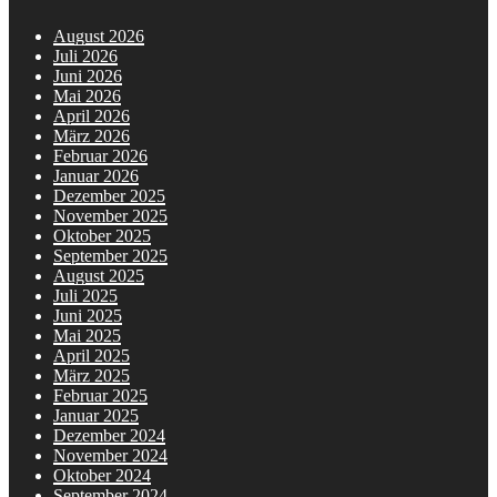
August 2026
Juli 2026
Juni 2026
Mai 2026
April 2026
März 2026
Februar 2026
Januar 2026
Dezember 2025
November 2025
Oktober 2025
September 2025
August 2025
Juli 2025
Juni 2025
Mai 2025
April 2025
März 2025
Februar 2025
Januar 2025
Dezember 2024
November 2024
Oktober 2024
September 2024