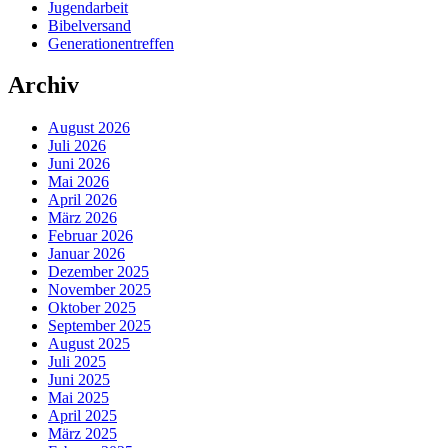
Jugendarbeit
Bibelversand
Generationentreffen
Archiv
August 2026
Juli 2026
Juni 2026
Mai 2026
April 2026
März 2026
Februar 2026
Januar 2026
Dezember 2025
November 2025
Oktober 2025
September 2025
August 2025
Juli 2025
Juni 2025
Mai 2025
April 2025
März 2025