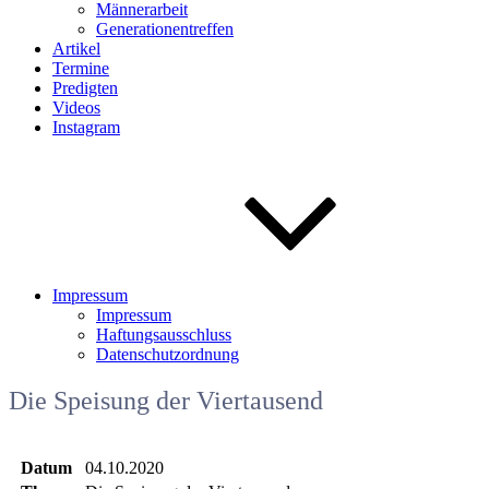
Männerarbeit
Generationentreffen
Artikel
Termine
Predigten
Videos
Instagram
Impressum
Impressum
Haftungsausschluss
Datenschutzordnung
Die Speisung der Viertausend
Datum
04.10.2020