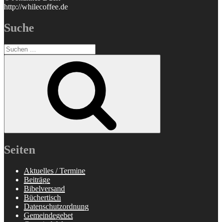
http://whilecoffee.de
Suche
Suchen
nach:
Suchen
Seiten
Aktuelles / Termine
Beiträge
Bibelversand
Büchertisch
Datenschutzordnung
Gemeindegebet