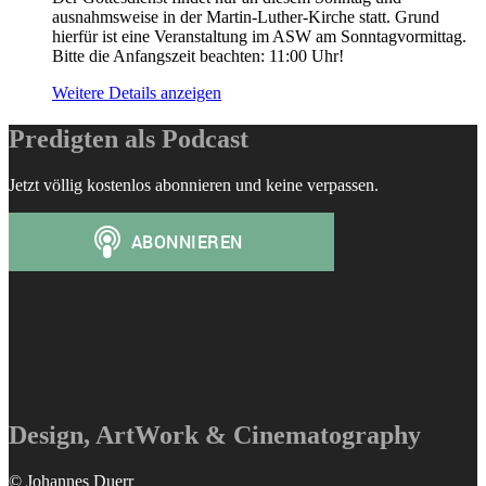
ausnahmsweise in der Martin-Luther-Kirche statt. Grund
hierfür ist eine Veranstaltung im ASW am Sonntagvormittag.
Bitte die Anfangszeit beachten: 11:00 Uhr!
Weitere Details anzeigen
Predigten als Podcast
Jetzt völlig kostenlos abonnieren und keine verpassen.
Design, ArtWork & Cinematography
© Johannes Duerr