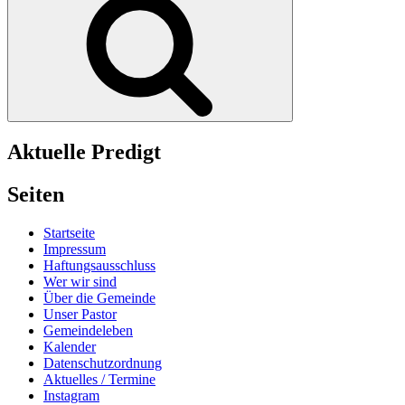
Aktuelle Predigt
Seiten
Startseite
Impressum
Haftungsausschluss
Wer wir sind
Über die Gemeinde
Unser Pastor
Gemeindeleben
Kalender
Datenschutzordnung
Aktuelles / Termine
Instagram