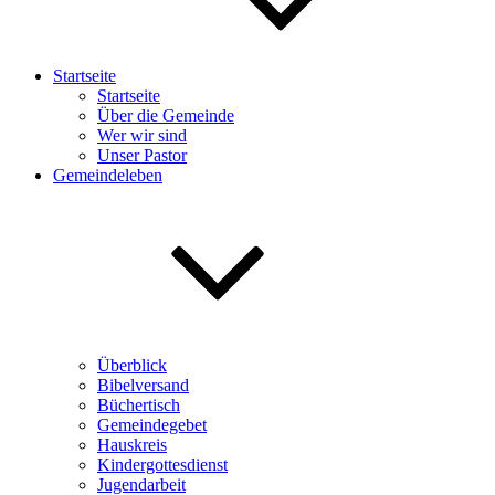
Startseite
Startseite
Über die Gemeinde
Wer wir sind
Unser Pastor
Gemeindeleben
Überblick
Bibelversand
Büchertisch
Gemeindegebet
Hauskreis
Kindergottesdienst
Jugendarbeit