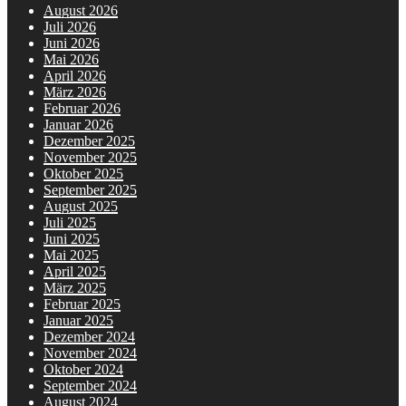
August 2026
Juli 2026
Juni 2026
Mai 2026
April 2026
März 2026
Februar 2026
Januar 2026
Dezember 2025
November 2025
Oktober 2025
September 2025
August 2025
Juli 2025
Juni 2025
Mai 2025
April 2025
März 2025
Februar 2025
Januar 2025
Dezember 2024
November 2024
Oktober 2024
September 2024
August 2024