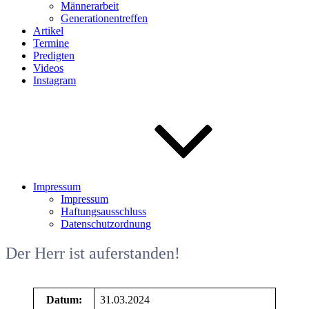
Männerarbeit
Generationentreffen
Artikel
Termine
Predigten
Videos
Instagram
Impressum
Impressum
Haftungsausschluss
Datenschutzordnung
Der Herr ist auferstanden!
Datum:
31.03.2024