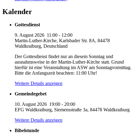
Kalender
Gottesdienst
9. August 2026
11:00
-
12:00
Martin-Luther-Kirche, Karlsbader Str. 8A, 84478
Waldkraiburg, Deutschland
Der Gottesdienst findet nur an diesem Sonntag und
ausnahmsweise in der Martin-Luther-Kirche statt. Grund
hierfür ist eine Veranstaltung im ASW am Sonntagvormittag.
Bitte die Anfangszeit beachten: 11:00 Uhr!
Weitere Details anzeigen
Gemeindegebet
10. August 2026
19:00
-
20:00
EFG Waldkraiburg, Siemensstraße 3a, 84478 Waldkraiburg
Weitere Details anzeigen
Bibelstunde