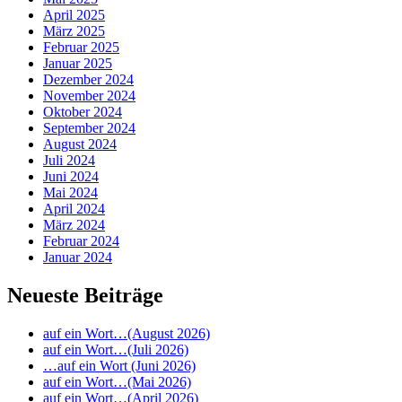
April 2025
März 2025
Februar 2025
Januar 2025
Dezember 2024
November 2024
Oktober 2024
September 2024
August 2024
Juli 2024
Juni 2024
Mai 2024
April 2024
März 2024
Februar 2024
Januar 2024
Neueste Beiträge
auf ein Wort…(August 2026)
auf ein Wort…(Juli 2026)
…auf ein Wort (Juni 2026)
auf ein Wort…(Mai 2026)
auf ein Wort…(April 2026)