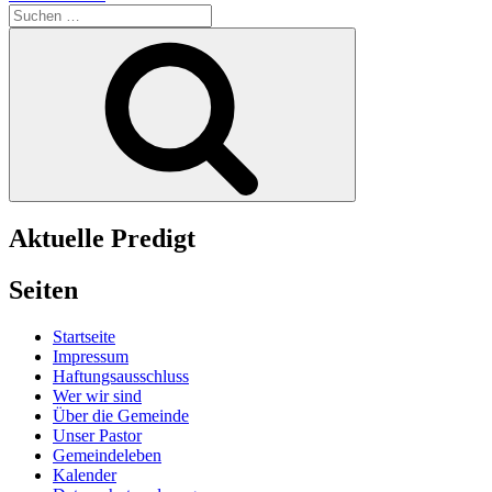
Suchen
nach:
Suchen
Aktuelle Predigt
Seiten
Startseite
Impressum
Haftungsausschluss
Wer wir sind
Über die Gemeinde
Unser Pastor
Gemeindeleben
Kalender