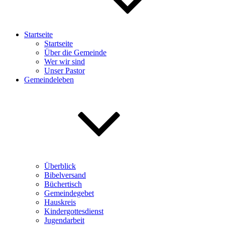
Startseite
Startseite
Über die Gemeinde
Wer wir sind
Unser Pastor
Gemeindeleben
Überblick
Bibelversand
Büchertisch
Gemeindegebet
Hauskreis
Kindergottesdienst
Jugendarbeit