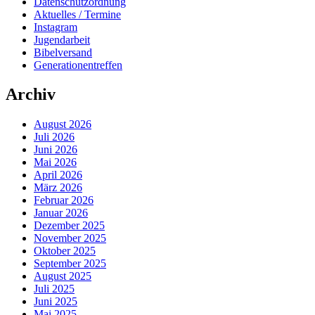
Datenschutzordnung
Aktuelles / Termine
Instagram
Jugendarbeit
Bibelversand
Generationentreffen
Archiv
August 2026
Juli 2026
Juni 2026
Mai 2026
April 2026
März 2026
Februar 2026
Januar 2026
Dezember 2025
November 2025
Oktober 2025
September 2025
August 2025
Juli 2025
Juni 2025
Mai 2025