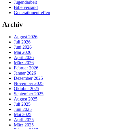
Jugendarbeit
Bibelversand
Generationentreffen
Archiv
August 2026
Juli 2026
Juni 2026
Mai 2026
April 2026
März 2026
Februar 2026
Januar 2026
Dezember 2025
November 2025
Oktober 2025
September 2025
August 2025
Juli 2025
Juni 2025
Mai 2025
April 2025
März 2025