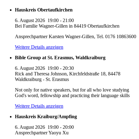
Hauskreis Obertaufkirchen
6. August 2026
19:00
-
21:00
Bei Familie Wagner-Gillen in 84419 Obertaufkirchen
Ansprechpartner Karsten Wagner-Gillen, Tel. 0176 10863600
Weitere Details anzeigen
Bible Group at St. Erasmus, Waldkraiburg
6. August 2026
19:00
-
20:30
Rick and Theresa Johnson, Kirchfeldstraße 18, 84478
Waldkraiburg - St. Erasmus
Not only for native speakers, but for all who love studying
God's word, fellowship and practicing their language skills
Weitere Details anzeigen
Hauskreis Kraiburg/Ampfing
6. August 2026
19:00
-
20:00
Ansprechpartner Yaoyu Xu