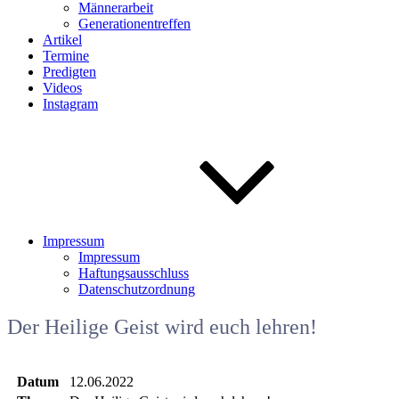
Männerarbeit
Generationentreffen
Artikel
Termine
Predigten
Videos
Instagram
Impressum
Impressum
Haftungsausschluss
Datenschutzordnung
Der Heilige Geist wird euch lehren!
Datum
12.06.2022