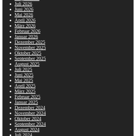
Juli 2026
Juni 2026
Mai 2026
April 2026
März 2026
Februar 2026
Januar 2026
Dezember 2025
November 2025
Oktober 2025
September 2025
August 2025
Juli 2025
Juni 2025
Mai 2025
April 2025
März 2025
Februar 2025
Januar 2025
Dezember 2024
November 2024
Oktober 2024
September 2024
August 2024
Juli 2024