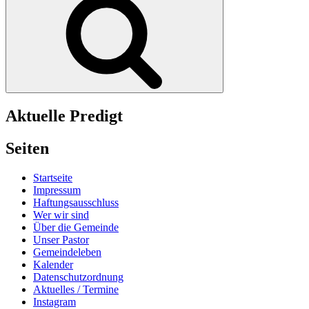
Aktuelle Predigt
Seiten
Startseite
Impressum
Haftungsausschluss
Wer wir sind
Über die Gemeinde
Unser Pastor
Gemeindeleben
Kalender
Datenschutzordnung
Aktuelles / Termine
Instagram