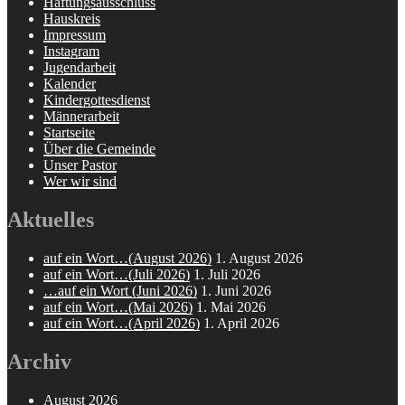
Haftungsausschluss
Hauskreis
Impressum
Instagram
Jugendarbeit
Kalender
Kindergottesdienst
Männerarbeit
Startseite
Über die Gemeinde
Unser Pastor
Wer wir sind
Aktuelles
auf ein Wort…(August 2026)
1. August 2026
auf ein Wort…(Juli 2026)
1. Juli 2026
…auf ein Wort (Juni 2026)
1. Juni 2026
auf ein Wort…(Mai 2026)
1. Mai 2026
auf ein Wort…(April 2026)
1. April 2026
Archiv
August 2026