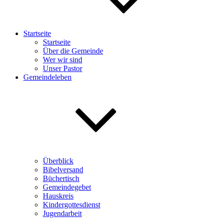
Startseite
Startseite
Über die Gemeinde
Wer wir sind
Unser Pastor
Gemeindeleben
Überblick
Bibelversand
Büchertisch
Gemeindegebet
Hauskreis
Kindergottesdienst
Jugendarbeit