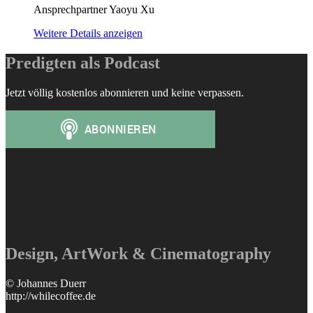
Ansprechpartner Yaoyu Xu
Weitere Details anzeigen
Predigten als Podcast
Jetzt völlig kostenlos abonnieren und keine verpassen.
Design, ArtWork & Cinematography
© Johannes Duerr
http://whilecoffee.de