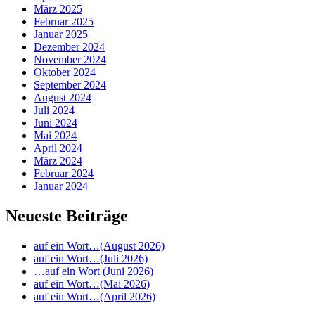
März 2025
Februar 2025
Januar 2025
Dezember 2024
November 2024
Oktober 2024
September 2024
August 2024
Juli 2024
Juni 2024
Mai 2024
April 2024
März 2024
Februar 2024
Januar 2024
Neueste Beiträge
auf ein Wort…(August 2026)
auf ein Wort…(Juli 2026)
…auf ein Wort (Juni 2026)
auf ein Wort…(Mai 2026)
auf ein Wort…(April 2026)