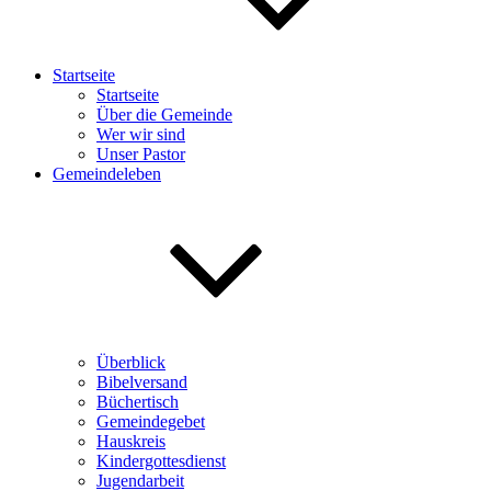
Startseite
Startseite
Über die Gemeinde
Wer wir sind
Unser Pastor
Gemeindeleben
Überblick
Bibelversand
Büchertisch
Gemeindegebet
Hauskreis
Kindergottesdienst
Jugendarbeit