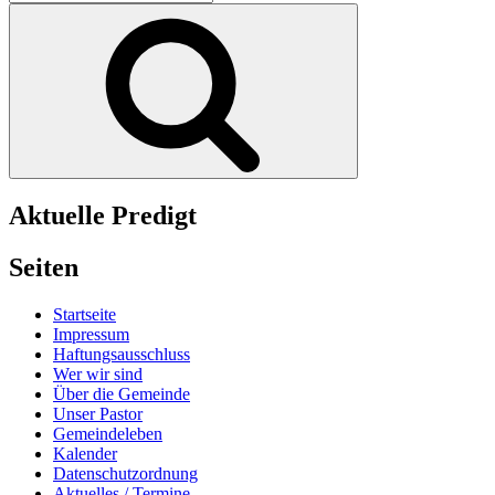
nach:
Suchen
Aktuelle Predigt
Seiten
Startseite
Impressum
Haftungsausschluss
Wer wir sind
Über die Gemeinde
Unser Pastor
Gemeindeleben
Kalender
Datenschutzordnung
Aktuelles / Termine