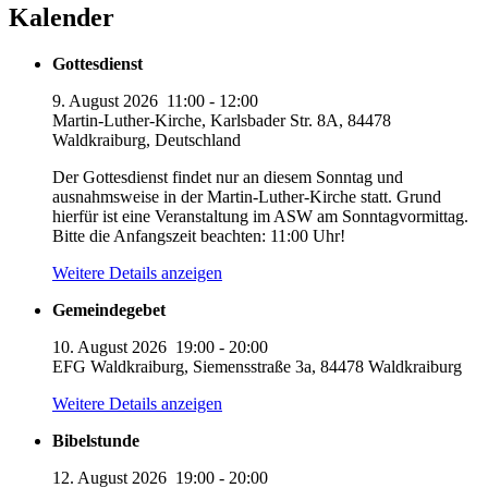
Kalender
Gottesdienst
9. August 2026
11:00
-
12:00
Martin-Luther-Kirche, Karlsbader Str. 8A, 84478
Waldkraiburg, Deutschland
Der Gottesdienst findet nur an diesem Sonntag und
ausnahmsweise in der Martin-Luther-Kirche statt. Grund
hierfür ist eine Veranstaltung im ASW am Sonntagvormittag.
Bitte die Anfangszeit beachten: 11:00 Uhr!
Weitere Details anzeigen
Gemeindegebet
10. August 2026
19:00
-
20:00
EFG Waldkraiburg, Siemensstraße 3a, 84478 Waldkraiburg
Weitere Details anzeigen
Bibelstunde
12. August 2026
19:00
-
20:00