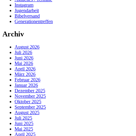
Instagram
Jugendarbeit
Bibelversand
Generationentreffen
Archiv
August 2026
Juli 2026
Juni 2026
Mai 2026
April 2026
März 2026
Februar 2026
Januar 2026
Dezember 2025
November 2025
Oktober 2025
September 2025
August 2025
Juli 2025
Juni 2025
Mai 2025
April 2025