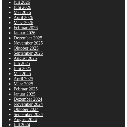
Juli 2026
Juni 2026
Mai 2026
April 2026
März 2026
Februar 2026
Januar 2026
Dezember 2025
November 2025
Oktober 2025
September 2025
August 2025
Juli 2025
Juni 2025
Mai 2025
April 2025
März 2025
Februar 2025
Januar 2025
Dezember 2024
November 2024
Oktober 2024
September 2024
August 2024
Juli 2024