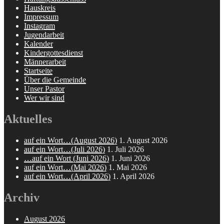
Hauskreis
Impressum
Instagram
Jugendarbeit
Kalender
Kindergottesdienst
Männerarbeit
Startseite
Über die Gemeinde
Unser Pastor
Wer wir sind
Aktuelles
auf ein Wort…(August 2026)
1. August 2026
auf ein Wort…(Juli 2026)
1. Juli 2026
…auf ein Wort (Juni 2026)
1. Juni 2026
auf ein Wort…(Mai 2026)
1. Mai 2026
auf ein Wort…(April 2026)
1. April 2026
Archiv
August 2026