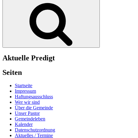
nach:
Suchen
Aktuelle Predigt
Seiten
Startseite
Impressum
Haftungsausschluss
Wer wir sind
Über die Gemeinde
Unser Pastor
Gemeindeleben
Kalender
Datenschutzordnung
Aktuelles / Termine