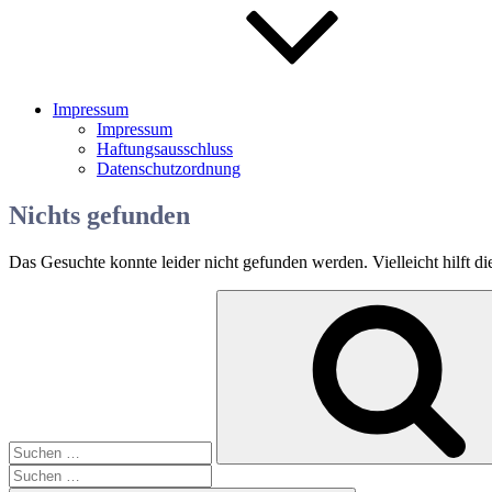
Impressum
Impressum
Haftungsausschluss
Datenschutzordnung
Nichts gefunden
Das Gesuchte konnte leider nicht gefunden werden. Vielleicht hilft d
Suchen
nach:
Suchen