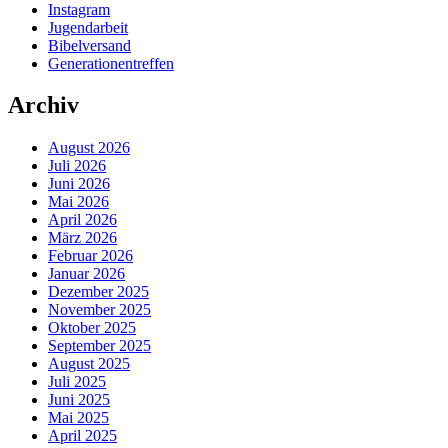
Instagram
Jugendarbeit
Bibelversand
Generationentreffen
Archiv
August 2026
Juli 2026
Juni 2026
Mai 2026
April 2026
März 2026
Februar 2026
Januar 2026
Dezember 2025
November 2025
Oktober 2025
September 2025
August 2025
Juli 2025
Juni 2025
Mai 2025
April 2025