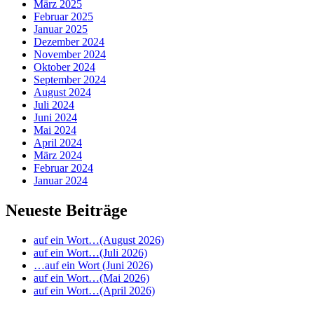
März 2025
Februar 2025
Januar 2025
Dezember 2024
November 2024
Oktober 2024
September 2024
August 2024
Juli 2024
Juni 2024
Mai 2024
April 2024
März 2024
Februar 2024
Januar 2024
Neueste Beiträge
auf ein Wort…(August 2026)
auf ein Wort…(Juli 2026)
…auf ein Wort (Juni 2026)
auf ein Wort…(Mai 2026)
auf ein Wort…(April 2026)