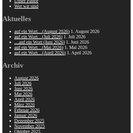
Unser Pastor
Wer wir sind
Aktuelles
auf ein Wort…(August 2026)
1. August 2026
auf ein Wort…(Juli 2026)
1. Juli 2026
…auf ein Wort (Juni 2026)
1. Juni 2026
auf ein Wort…(Mai 2026)
1. Mai 2026
auf ein Wort…(April 2026)
1. April 2026
Archiv
August 2026
Juli 2026
Juni 2026
Mai 2026
April 2026
März 2026
Februar 2026
Januar 2026
Dezember 2025
November 2025
Oktober 2025