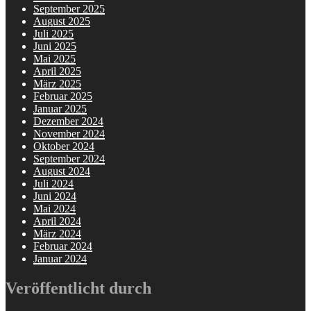
September 2025
August 2025
Juli 2025
Juni 2025
Mai 2025
April 2025
März 2025
Februar 2025
Januar 2025
Dezember 2024
November 2024
Oktober 2024
September 2024
August 2024
Juli 2024
Juni 2024
Mai 2024
April 2024
März 2024
Februar 2024
Januar 2024
Veröffentlicht durch