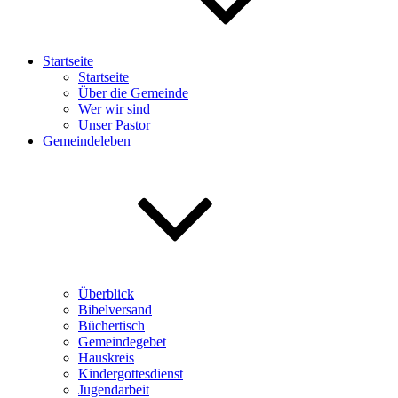
Startseite
Startseite
Über die Gemeinde
Wer wir sind
Unser Pastor
Gemeindeleben
Überblick
Bibelversand
Büchertisch
Gemeindegebet
Hauskreis
Kindergottesdienst
Jugendarbeit