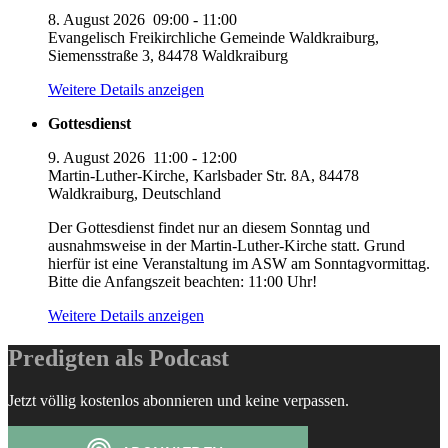
8. August 2026
09:00
-
11:00
Evangelisch Freikirchliche Gemeinde Waldkraiburg,
Siemensstraße 3, 84478 Waldkraiburg
Weitere Details anzeigen
Gottesdienst
9. August 2026
11:00
-
12:00
Martin-Luther-Kirche, Karlsbader Str. 8A, 84478
Waldkraiburg, Deutschland
Der Gottesdienst findet nur an diesem Sonntag und
ausnahmsweise in der Martin-Luther-Kirche statt. Grund
hierfür ist eine Veranstaltung im ASW am Sonntagvormittag.
Bitte die Anfangszeit beachten: 11:00 Uhr!
Weitere Details anzeigen
Predigten als Podcast
Jetzt völlig kostenlos abonnieren und keine verpassen.