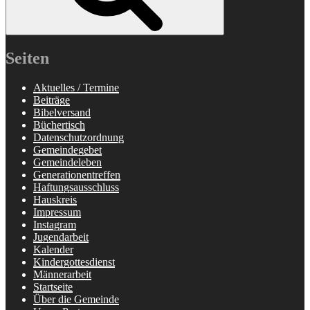
Seiten
Aktuelles / Termine
Beiträge
Bibelversand
Büchertisch
Datenschutzordnung
Gemeindegebet
Gemeindeleben
Generationentreffen
Haftungsausschluss
Hauskreis
Impressum
Instagram
Jugendarbeit
Kalender
Kindergottesdienst
Männerarbeit
Startseite
Über die Gemeinde