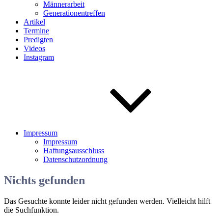
Männerarbeit
Generationentreffen
Artikel
Termine
Predigten
Videos
Instagram
Impressum
Impressum
Haftungsausschluss
Datenschutzordnung
Nichts gefunden
Das Gesuchte konnte leider nicht gefunden werden. Vielleicht hilft
die Suchfunktion.