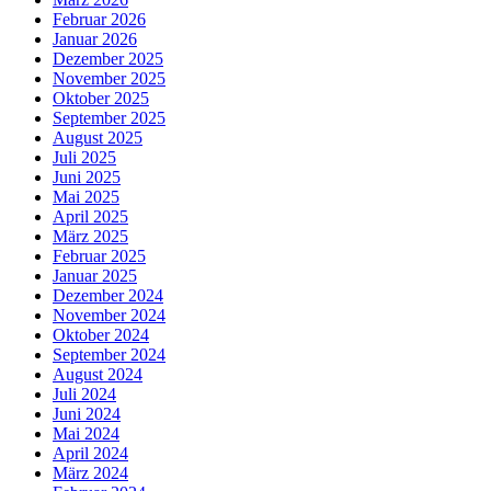
Februar 2026
Januar 2026
Dezember 2025
November 2025
Oktober 2025
September 2025
August 2025
Juli 2025
Juni 2025
Mai 2025
April 2025
März 2025
Februar 2025
Januar 2025
Dezember 2024
November 2024
Oktober 2024
September 2024
August 2024
Juli 2024
Juni 2024
Mai 2024
April 2024
März 2024